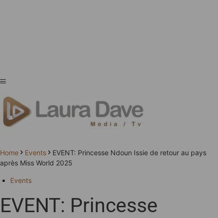
Home
Events
EVENT: Princesse Ndoun Issie de retour au pays
après Miss World 2025
Events
EVENT: Princesse