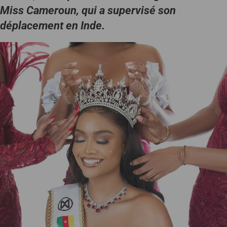
Miss Cameroun, qui a supervisé son
déplacement en Inde.