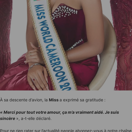
À sa descente d’avion, la
Miss
a exprimé sa gratitude :
« Merci pour tout votre amour, ça m’a vraiment aidé. Je suis
sincère
», a-t-elle déclaré.
Pour ne rien rater sur l’actualité people abonnez-vous à notre chaîne