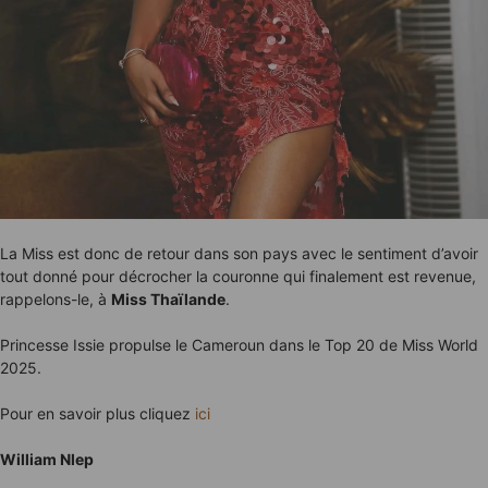
La Miss est donc de retour dans son pays avec le sentiment d’avoir
tout donné pour décrocher la couronne qui finalement est revenue,
rappelons-le, à
Miss Thaïlande
.
Princesse Issie propulse le Cameroun dans le Top 20 de Miss World
2025.
Pour en savoir plus cliquez
ici
William Nlep