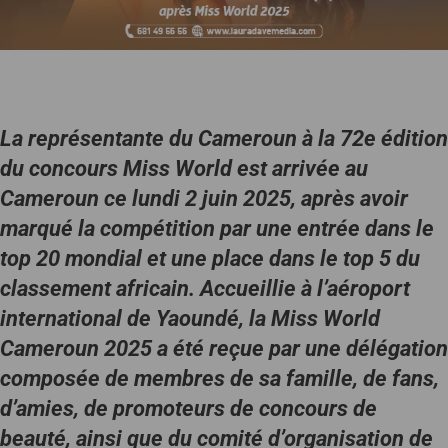
La représentante du Cameroun à la 72e édition
du concours Miss World est arrivée au
Cameroun ce lundi 2 juin 2025, après avoir
marqué la compétition par une entrée dans le
top 20 mondial et une place dans le top 5 du
classement africain. Accueillie à l’aéroport
international de Yaoundé, la Miss World
Cameroun 2025 a été reçue par une délégation
composée de membres de sa famille, de fans,
d’amies, de promoteurs de concours de
beauté, ainsi que du comité d’organisation de