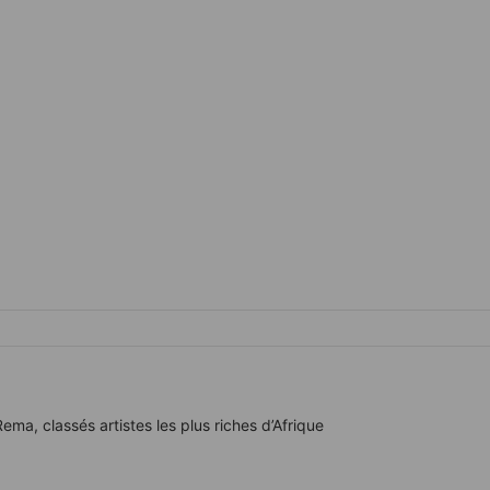
a, classés artistes les plus riches d’Afrique