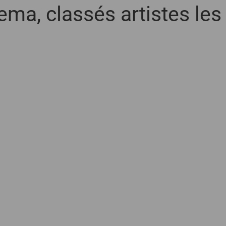
ema, classés artistes les