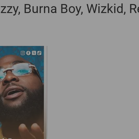
zy, Burna Boy, Wizkid, R