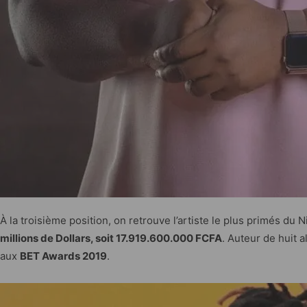
À la troisième position, on retrouve l’artiste le plus primés du N
millions de Dollars, soit 17.919.600.000 FCFA
. Auteur de huit a
aux
BET Awards 2019
.