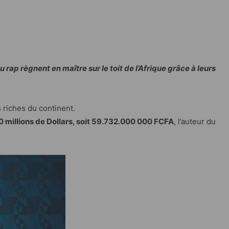
 rap règnent en maître sur le toit de l’Afrique grâce à leurs
s riches du continent.
 millions de Dollars, soit 59.732.000 000 FCFA
, l’auteur du