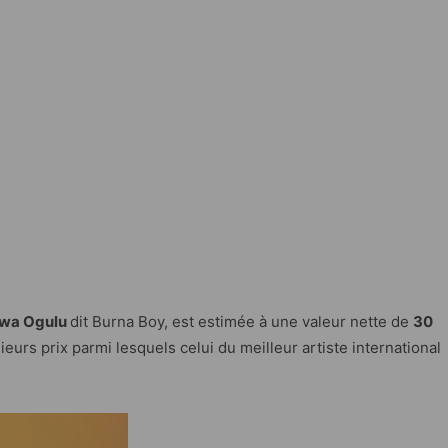
uwa Ogulu
dit Burna Boy, est estimée à une valeur nette de
30
ieurs prix parmi lesquels celui du meilleur artiste international