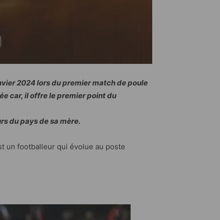
anvier 2024 lors du premier match de poule
car, il offre le premier point du
urs du pays de sa mère.
st un footballeur qui évolue au poste