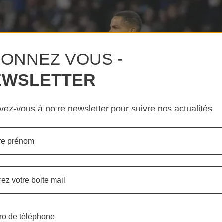
ONNEZ VOUS -
EWSLETTER
ivez-vous à notre newsletter pour suivre nos actualités
o de téléphone