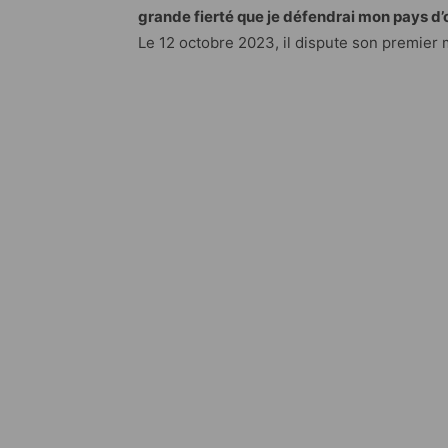
grande fierté que je défendrai mon pays d’
Le 12 octobre 2023, il dispute son premier m