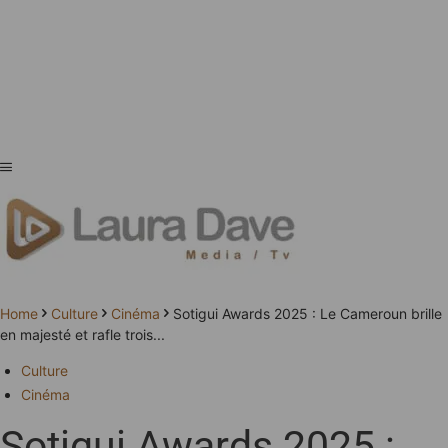
Home
Culture
Cinéma
Sotigui Awards 2025 : Le Cameroun brille
en majesté et rafle trois...
Culture
Cinéma
Sotigui Awards 2025 :