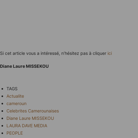
Si cet article vous a intéressé, n’hésitez pas à cliquer
ici
Diane Laure MISSEKOU
TAGS
Actualite
cameroun
Celebrites Camerounaises
Diane Laure MISSEKOU
LAURA DAVE MEDIA
PEOPLE