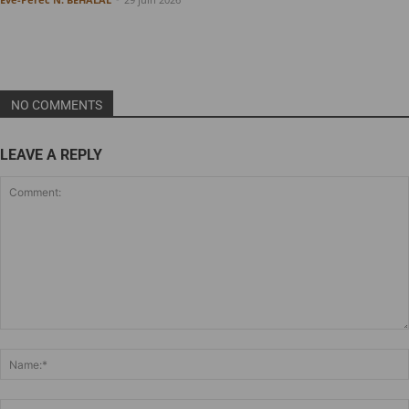
NO COMMENTS
LEAVE A REPLY