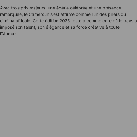
Avec trois prix majeurs, une égérie célébrée et une présence
remarquée, le Cameroun s’est affirmé comme l’un des piliers du
cinéma africain. Cette édition 2025 restera comme celle où le pays a
imposé son talent, son élégance et sa force créative à toute
l’Afrique.