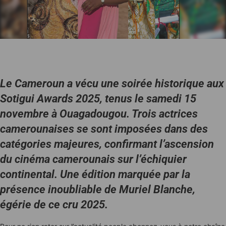
Le Cameroun a vécu une soirée historique aux
Sotigui Awards 2025, tenus le samedi 15
novembre à Ouagadougou. Trois actrices
camerounaises se sont imposées dans des
catégories majeures, confirmant l’ascension
du cinéma camerounais sur l’échiquier
continental. Une édition marquée par la
présence inoubliable de Muriel Blanche,
égérie de ce cru 2025.