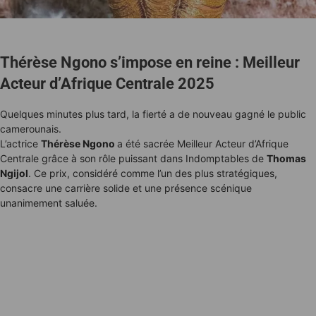
Thérèse Ngono s’impose en reine : Meilleur
Acteur d’Afrique Centrale 2025
Quelques minutes plus tard, la fierté a de nouveau gagné le public
camerounais.
L’actrice
Thérèse Ngono
a été sacrée Meilleur Acteur d’Afrique
Centrale grâce à son rôle puissant dans Indomptables de
Thomas
Ngijol
. Ce prix, considéré comme l’un des plus stratégiques,
consacre une carrière solide et une présence scénique
unanimement saluée.