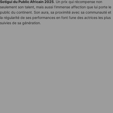
Sotigui du Public Africain 2025
. Un prix qui récompense non
seulement son talent, mais aussi l’immense affection que lui porte le
public du continent. Son aura, sa proximité avec sa communauté et
la régularité de ses performances en font l’une des actrices les plus
suivies de sa génération.