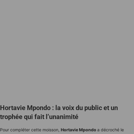
Hortavie Mpondo : la voix du public et un
trophée qui fait l’unanimité
Pour compléter cette moisson,
Hortavie Mpondo
a décroché le