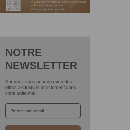
NOTRE
NEWSLETTER
Abonnez-vous pour recevoir des
offres exclusives directement dans
votre boîte mail.