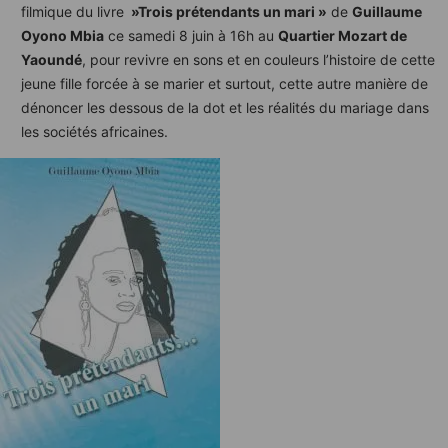
filmique du livre
»Trois prétendants un mari »
de
Guillaume
Oyono Mbia
ce samedi 8 juin à 16h au
Quartier Mozart de
Yaoundé
, pour revivre en sons et en couleurs l’histoire de cette
jeune fille forcée à se marier et surtout, cette autre manière de
dénoncer les dessous de la dot et les réalités du mariage dans
les sociétés africaines.