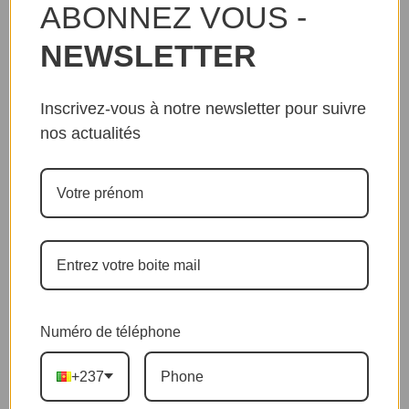
ABONNEZ VOUS -
NEWSLETTER
Inscrivez-vous à notre newsletter pour suivre
nos actualités
Numéro de téléphone
+237