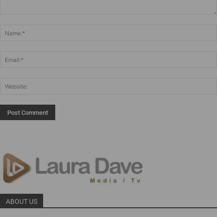
ABOUT US