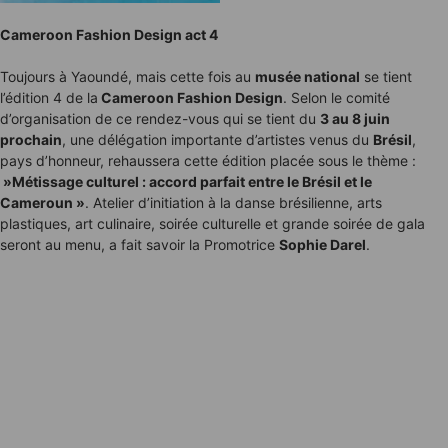
Cameroon Fashion Design act 4
Toujours à Yaoundé, mais cette fois au
musée national
se tient
l’édition 4 de la
Cameroon Fashion Design
. Selon le comité
d’organisation de ce rendez-vous qui se tient du
3 au 8 juin
prochain
, une délégation importante d’artistes venus du
Brésil
,
pays d’honneur, rehaussera cette édition placée sous le thème :
»Métissage culturel : accord parfait entre le Brésil et le
Cameroun »
. Atelier d’initiation à la danse brésilienne, arts
plastiques, art culinaire, soirée culturelle et grande soirée de gala
seront au menu, a fait savoir la Promotrice
Sophie Darel
.