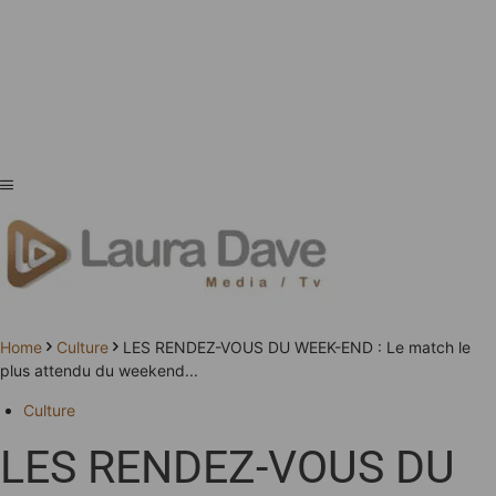
Home
Culture
LES RENDEZ-VOUS DU WEEK-END : Le match le
plus attendu du weekend...
Culture
LES RENDEZ-VOUS DU