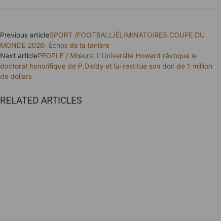
Previous article
SPORT /FOOTBALL/ÉLIMINATOIRES COUPE DU
MONDE 2026: Échos de la tanière
Next article
PEOPLE / Mœurs: L’Université Howard révoque le
doctorat honorifique de P.Diddy et lui restitue son don de 1 million
de dollars
RELATED ARTICLES