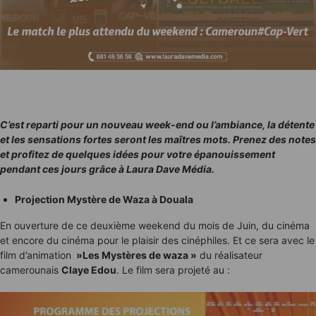
C’est reparti pour un nouveau week-end ou l’ambiance, la détente
et les sensations fortes seront les maîtres mots. Prenez des notes
et profitez de quelques idées pour votre épanouissement
pendant ces jours grâce à Laura Dave Média.
Projection Mystère de Waza à Douala
En ouverture de ce deuxième weekend du mois de Juin, du cinéma
et encore du cinéma pour le plaisir des cinéphiles. Et ce sera avec le
film d’animation
»Les Mystères de waza »
du réalisateur
camerounais
Claye Edou
. Le film sera projeté au :