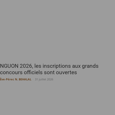
NGUON 2026, les inscriptions aux grands
concours officiels sont ouvertes
Ève-Pérec N. BEHALAL
-
31 juillet 2026