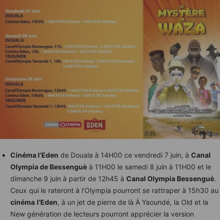
Cinéma l’Eden
de Douala à 14H00 ce vendredi 7 juin, à
Canal
Olympia de Bessenguè
à 11H00 le samedi 8 juin à 11H00 et le
dimanche 9 juin à partir de 12h45 à
Canal Olympia Bessenguè
.
Ceux qui le rateront à l’Olympia pourront se rattraper à 15h30 au
cinéma
l’Eden
, à un jet de pierre de là À Yaoundé, la Old et la
New génération de lecteurs pourront apprécier la version