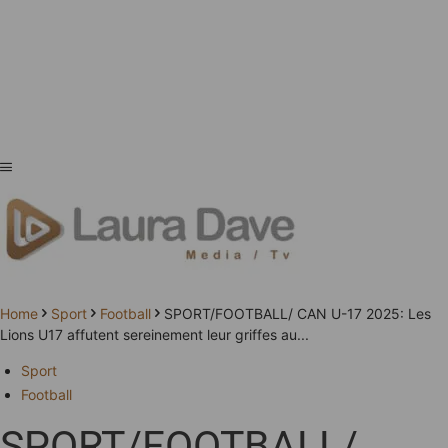
Home
Sport
Football
SPORT/FOOTBALL/ CAN U-17 2025: Les
Lions U17 affutent sereinement leur griffes au...
Sport
Football
SPORT/FOOTBALL/