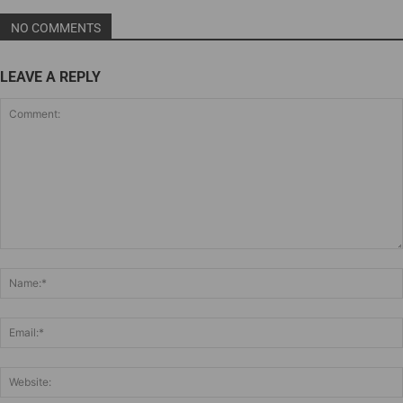
NO COMMENTS
LEAVE A REPLY