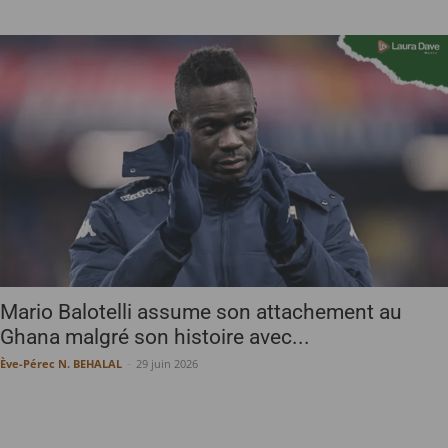
Mario Balotelli assume son attachement au
Ghana malgré son histoire avec...
Ève-Pérec N. BEHALAL
-
29 juin 2026