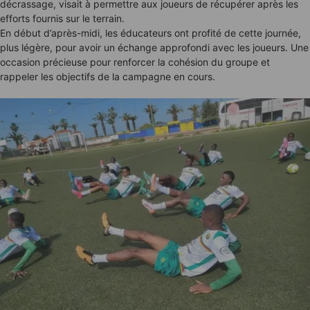
décrassage, visait à permettre aux joueurs de récupérer après les
efforts fournis sur le terrain.
En début d’après-midi, les éducateurs ont profité de cette journée,
plus légère, pour avoir un échange approfondi avec les joueurs. Une
occasion précieuse pour renforcer la cohésion du groupe et
rappeler les objectifs de la campagne en cours.