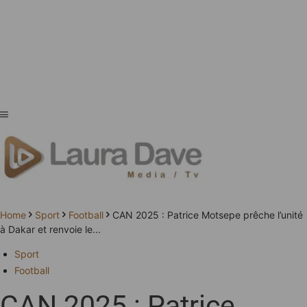
Home
Sport
Football
CAN 2025 : Patrice Motsepe prêche l’unité
à Dakar et renvoie le...
Sport
Football
CAN 2025 : Patrice