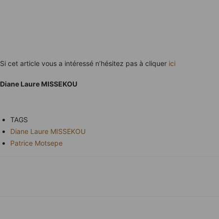
Si cet article vous a intéressé n’hésitez pas à cliquer
ici
Diane Laure MISSEKOU
TAGS
Diane Laure MISSEKOU
Patrice Motsepe