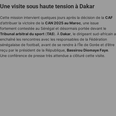
Une visite sous haute tension à Dakar
Cette mission intervient quelques jours après la décision de la
CAF
d’attribuer la victoire de la
CAN 2025 au Maroc
, une issue
fortement contestée au Sénégal et désormais portée devant le
Tribunal arbitral du sport
(
TAS
). À
Dakar
, le dirigeant sud-africain a
enchaîné les rencontres avec les responsables de la Fédération
sénégalaise de football, avant de se rendre à l’Île de Gorée et d’être
reçu par le président de la République,
Bassirou Diomaye Faye
.
Une conférence de presse très attendue a clôturé cette visite.