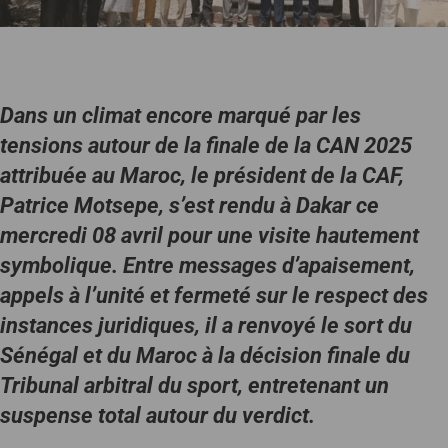
Dans un climat encore marqué par les
tensions autour de la finale de la CAN 2025
attribuée au Maroc, le président de la CAF,
Patrice Motsepe, s’est rendu à Dakar ce
mercredi 08 avril pour une visite hautement
symbolique. Entre messages d’apaisement,
appels à l’unité et fermeté sur le respect des
instances juridiques, il a renvoyé le sort du
Sénégal et du Maroc à la décision finale du
Tribunal arbitral du sport, entretenant un
suspense total autour du verdict.