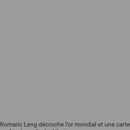
Romaric Leng décroche l’or mondial et une carte