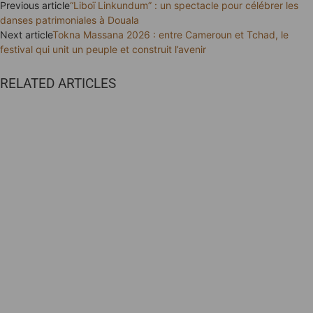
Previous article
“Liboï Linkundum” : un spectacle pour célébrer les
danses patrimoniales à Douala
Next article
Tokna Massana 2026 : entre Cameroun et Tchad, le
festival qui unit un peuple et construit l’avenir
RELATED ARTICLES