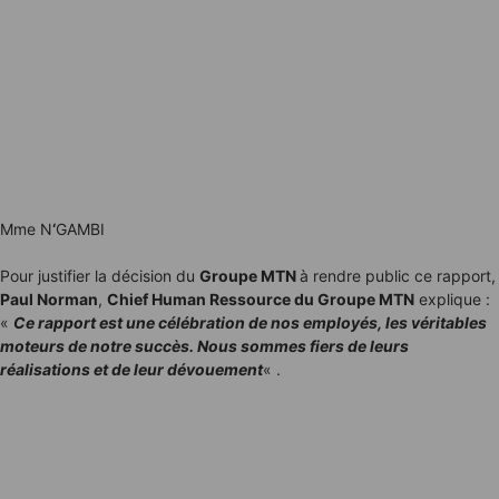
Mme N
‘
GAMBI
Pour justifier la décision du
Groupe MTN
à rendre public ce rapport,
Paul Norman
,
Chief Human Ressource du Groupe MTN
explique :
«
Ce rapport est une célébration de nos employés, les véritables
moteurs de notre succès. Nous sommes fiers de leurs
réalisations et de leur dévouement
« .