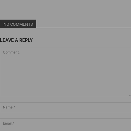
NO COMMENTS
LEAVE A REPLY