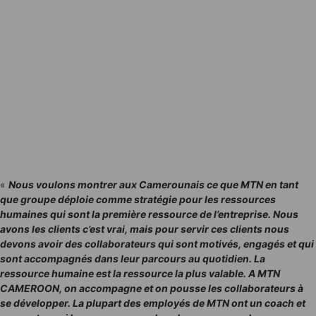
«
Nous voulons montrer aux Camerounais ce que MTN en tant
que groupe déploie comme stratégie pour les ressources
humaines qui sont la première ressource de l’entreprise. Nous
avons les clients c’est vrai, mais pour servir ces clients nous
devons avoir des collaborateurs qui sont motivés, engagés et qui
sont accompagnés dans leur parcours au quotidien. La
ressource humaine est la ressource la plus valable. A MTN
CAMEROON, on accompagne et on pousse les collaborateurs à
se développer. La plupart des employés de MTN ont un coach et