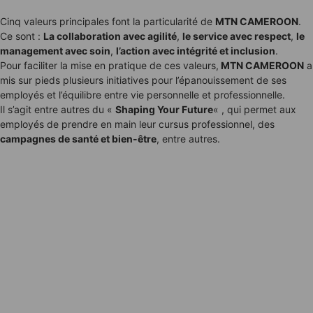
Cinq valeurs principales font la particularité de
MTN CAMEROON
.
Ce sont :
La collaboration avec agilité
,
le service avec respect
,
le
management avec soin
,
l’action avec intégrité et inclusion
.
Pour faciliter la mise en pratique de ces valeurs,
MTN CAMEROON
a
mis sur pieds plusieurs initiatives pour l’épanouissement de ses
employés et l’équilibre entre vie personnelle et professionnelle.
Il s’agit entre autres du «
Shaping Your Future
« , qui permet aux
employés de prendre en main leur cursus professionnel, des
campagnes de santé et bien-être
, entre autres.