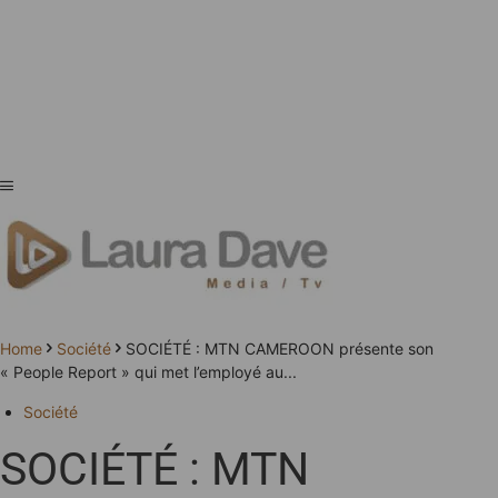
Home
Société
SOCIÉTÉ : MTN CAMEROON présente son
« People Report » qui met l’employé au...
Société
SOCIÉTÉ : MTN