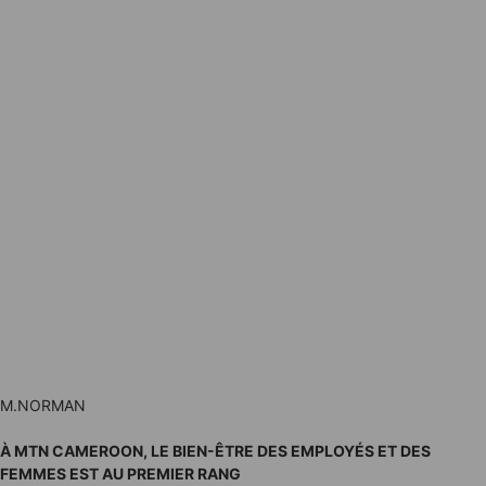
M.NORMAN
À MTN CAMEROON, LE BIEN-ÊTRE DES EMPLOYÉS ET DES
FEMMES EST AU PREMIER RANG