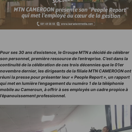
Pour ses 30 ans d’existence, le Groupe MTN a décidé de célébrer
son personnel, première ressource de l’entreprise. C’est dans la
continuité de la célébration de ces trois décennies que le 01er
novembre dernier, les dirigeants de la filiale MTN CAMEROON ont
réuni la presse pour présenter leur « People Report », un rapport
qui met en lumière l’engagement du numéro 1 de la téléphonie
mobile au Cameroun, à offrir à ses employés un cadre propice à
l’épanouissement professionnel.