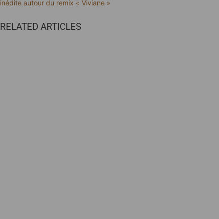
inédite autour du remix « Viviane »
RELATED ARTICLES