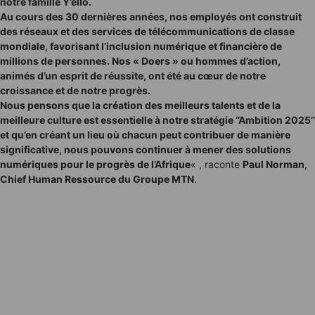
notre famille Y’ello.
Au cours des 30 dernières années, nos employés ont construit
des réseaux et des services de télécommunications de classe
mondiale, favorisant l’inclusion numérique et financière de
millions de personnes. Nos « Doers » ou hommes d’action,
animés d’un esprit de réussite, ont été au cœur de notre
croissance et de notre progrès.
Nous pensons que la création des meilleurs talents et de la
meilleure culture est essentielle à notre stratégie ‘’Ambition 2025’’
et qu’en créant un lieu où chacun peut contribuer de manière
significative, nous pouvons continuer à mener des solutions
numériques pour le progrès de l’Afrique
« , raconte
Paul Norman
,
Chief Human Ressource du Groupe MTN
.