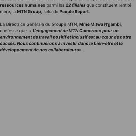
ressources humaines
parmi les
22 filiales
que constituent l’entité
mère, la
MTN Group
, selon le
People Report
.
La Directrice Générale du Groupe MTN,
Mme Mitwa N’gambi
,
confesse que »
L’engagement de MTN Cameroon pour un
environnement de travail positif et inclusif est au cœur de notre
succès. Nous continuerons à investir dans le bien-être et le
développement de nos collaborateurs
« .