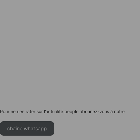
Pour ne rien rater sur l’actualité people abonnez-vous à notre
chaîne whatsapp