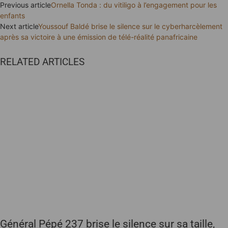
Previous article
Ornella Tonda : du vitiligo à l’engagement pour les
enfants
Next article
Youssouf Baldé brise le silence sur le cyberharcèlement
après sa victoire à une émission de télé-réalité panafricaine
RELATED ARTICLES
Général Pépé 237 brise le silence sur sa taille,