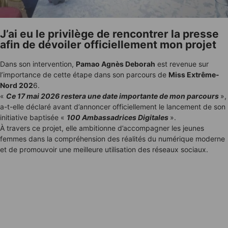
J’ai eu le privilège de rencontrer la presse
afin de dévoiler officiellement mon projet
Dans son intervention,
Pamao Agnès Deborah
est revenue sur
l’importance de cette étape dans son parcours de
Miss Extrême-
Nord 202
6.
«
Ce 17 mai 2026 restera une date importante de mon parcours
»,
a-t-elle déclaré avant d’annoncer officiellement le lancement de son
initiative baptisée «
100 Ambassadrices Digitales
».
À travers ce projet, elle ambitionne d’accompagner les jeunes
femmes dans la compréhension des réalités du numérique moderne
et de promouvoir une meilleure utilisation des réseaux sociaux.