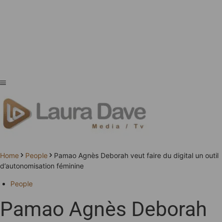
Home
People
Pamao Agnès Deborah veut faire du digital un outil
d’autonomisation féminine
People
Pamao Agnès Deborah