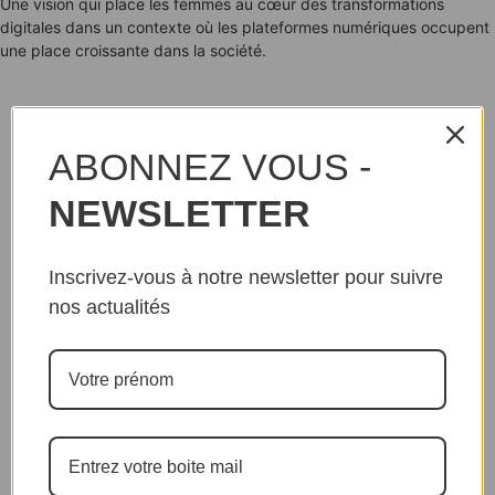
Une vision qui place les femmes au cœur des transformations
digitales dans un contexte où les plateformes numériques occupent
une place croissante dans la société.
ABONNEZ VOUS -
NEWSLETTER
Inscrivez-vous à notre newsletter pour suivre
nos actualités