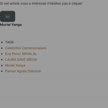
Si cet article vous a intéressé n’hésitez pas à cliquer
ici
Muriel Yanga
TAGS
Celebrites Camerounaises
Eve Perec BEHALAL
LAURA DAVE MEDIA
Muriel Yanga
Pamao Agnès Deborah