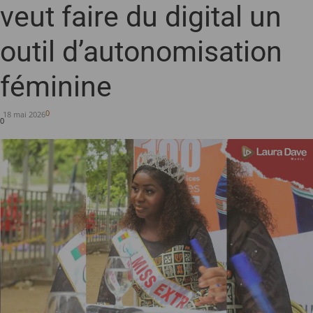
veut faire du digital un
outil d’autonomisation
féminine
0
18 mai 2026
0