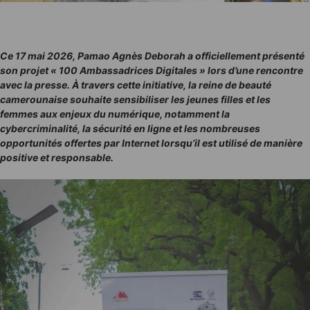
Ce 17 mai 2026, Pamao Agnès Deborah a officiellement présenté
son projet « 100 Ambassadrices Digitales » lors d’une rencontre
avec la presse. À travers cette initiative, la reine de beauté
camerounaise souhaite sensibiliser les jeunes filles et les
femmes aux enjeux du numérique, notamment la
cybercriminalité, la sécurité en ligne et les nombreuses
opportunités offertes par Internet lorsqu’il est utilisé de manière
positive et responsable.