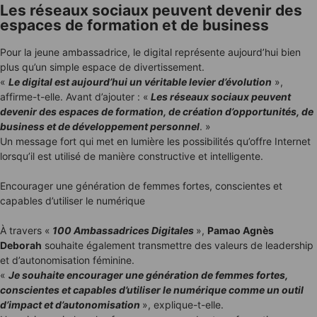
Les réseaux sociaux peuvent devenir des
espaces de formation et de business
Pour la jeune ambassadrice, le digital représente aujourd’hui bien
plus qu’un simple espace de divertissement.
«
Le digital est aujourd’hui un véritable levier d’évolution
»,
affirme-t-elle. Avant d’ajouter : «
Les réseaux sociaux peuvent
devenir des espaces de formation, de création d’opportunités, de
business et de développement personnel
. »
Un message fort qui met en lumière les possibilités qu’offre Internet
lorsqu’il est utilisé de manière constructive et intelligente.
Encourager une génération de femmes fortes, conscientes et
capables d’utiliser le numérique
À travers «
100 Ambassadrices Digitales
»,
Pamao Agnès
Deborah
souhaite également transmettre des valeurs de leadership
et d’autonomisation féminine.
«
Je souhaite encourager une génération de femmes fortes,
conscientes et capables d’utiliser le numérique comme un outil
d’impact et d’autonomisation
», explique-t-elle.