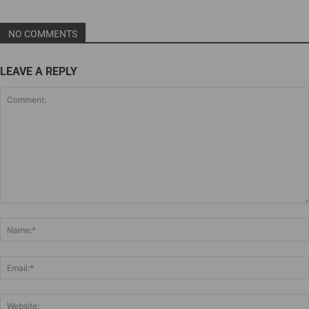
NO COMMENTS
LEAVE A REPLY