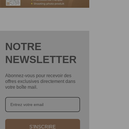
NOTRE
NEWSLETTER
Abonnez-vous pour recevoir des
offres exclusives directement dans
votre boîte mail.
S'INSCRIRE