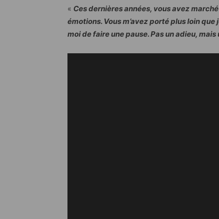
«
Ces dernières années, vous avez marché
émotions. Vous m’avez porté plus loin que je
moi de faire une pause. Pas un adieu, mais