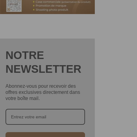
NOTRE
NEWSLETTER
Abonnez-vous pour recevoir des
offres exclusives directement dans
votre boîte mail.