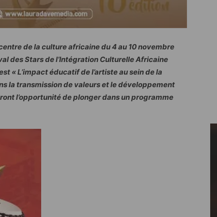
picentre de la culture africaine du 4 au 10 novembre
val des Stars de l’Intégration Culturelle Africaine
st « L’impact éducatif de l’artiste au sein de la
dans la transmission de valeurs et le développement
uront l’opportunité de plonger dans un programme