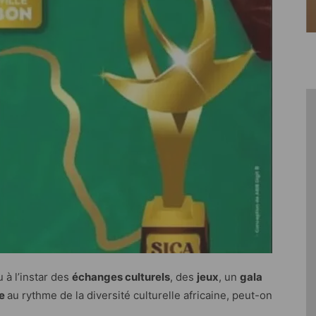
 à l’instar des
échanges culturels
, des
jeux
, un
gala
le
au rythme de la diversité culturelle africaine, peut-on