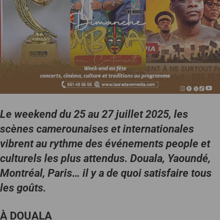
Le weekend du 25 au 27 juillet 2025, les
scènes camerounaises et internationales
vibrent au rythme des événements people et
culturels les plus attendus. Douala, Yaoundé,
Montréal, Paris… il y a de quoi satisfaire tous
les goûts.
À DOUALA