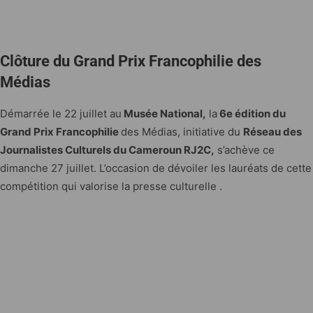
Clôture du Grand Prix Francophilie des
Médias
Démarrée le 22 juillet au
Musée National,
la
6e édition du
Grand Prix Francophilie
des Médias, initiative du
Réseau des
Journalistes Culturels du Cameroun RJ2C,
s’achève ce
dimanche 27 juillet. L’occasion de dévoiler les lauréats de cette
compétition qui valorise la presse culturelle .