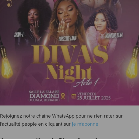
Rejoignez notre chaîne WhatsApp pour ne rien rater sur
l’actualité people en cliquant sur
je m’abonne