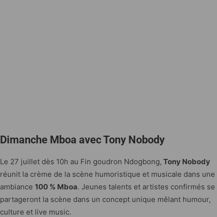
Dimanche Mboa avec Tony Nobody
Le 27 juillet dès 10h au Fin goudron Ndogbong,
Tony Nobody
réunit la crème de la scène humoristique et musicale dans une
ambiance
100 % Mboa
. Jeunes talents et artistes confirmés se
partageront la scène dans un concept unique mêlant humour,
culture et live music.