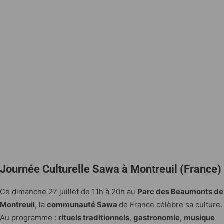
Journée Culturelle Sawa à Montreuil (France)
Ce dimanche 27 juillet de 11h à 20h au
Parc des Beaumonts de
Montreuil
, la
communauté Sawa
de France célèbre sa culture.
Au programme :
rituels traditionnels
,
gastronomie
,
musique