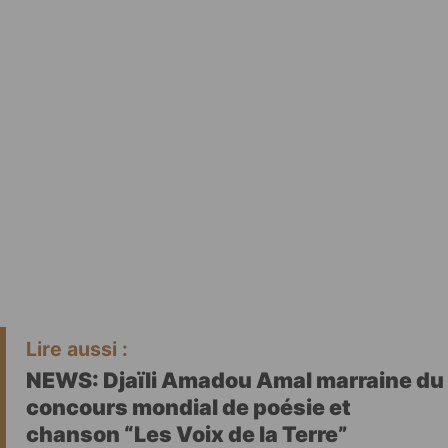
Lire aussi :
NEWS: Djaïli Amadou Amal marraine du
concours mondial de poésie et
chanson “Les Voix de la Terre”