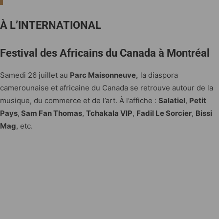
À L’INTERNATIONAL
Festival des Africains du Canada à Montréal
Samedi 26 juillet au
Parc Maisonneuve,
la diaspora
camerounaise et africaine du Canada se retrouve autour de la
musique, du commerce et de l’art. À l’affiche :
Salatiel
,
Petit
Pays
,
Sam Fan Thomas
,
Tchakala VIP
,
Fadil Le Sorcier
,
Bissi
Mag
, etc.