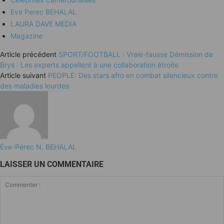
Eve Perec BEHALAL
LAURA DAVE MEDIA
Magazine
Article précédent
SPORT/FOOTBALL : Vraie-fausse Démission de
Brys : Les experts appellent à une collaboration étroite
Article suivant
PEOPLE: Des stars afro en combat silencieux contre
des maladies lourdes
Ève-Pérec N. BEHALAL
LAISSER UN COMMENTAIRE