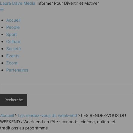
Laura Dave Media
Informer Pour Divertir et Motiver
Accueil
People
Sport
Culture
Société
Events
Zoom
Partenaires
Accueil
Les rendez-vous du week-end
LES RENDEZ-VOUS DU
WEEKEND : Week-end en fête : concerts, cinéma, culture et
traditions au programme