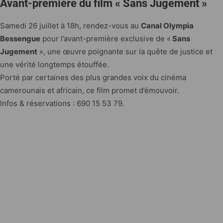
Avant-première du film « Sans Jugement »
Samedi 26 juillet à 18h, rendez-vous au
Canal Olympia
Bessengue
pour l’avant-première exclusive de «
Sans
Jugement
», une œuvre poignante sur la quête de justice et
une vérité longtemps étouffée.
Porté par certaines des plus grandes voix du cinéma
camerounais et africain, ce film promet d’émouvoir.
Infos & réservations : 690 15 53 79.