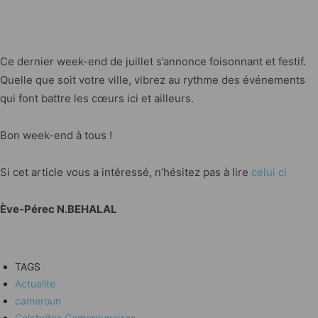
Ce dernier week-end de juillet s’annonce foisonnant et festif.
Quelle que soit votre ville, vibrez au rythme des événements
qui font battre les cœurs ici et ailleurs.
Bon week-end à tous !
Si cet article vous a intéressé, n’hésitez pas à lire
celui ci
Ève-Pérec N.BEHALAL
TAGS
Actualite
cameroun
Celebrites Camerounaises