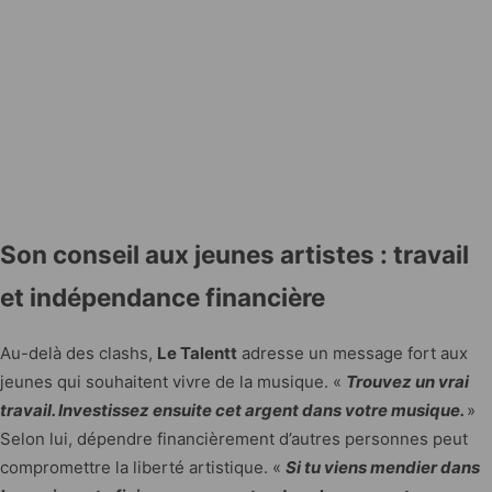
Son conseil aux jeunes artistes : travail
et indépendance financière
Au-delà des clashs,
Le Talentt
adresse un message fort aux
jeunes qui souhaitent vivre de la musique. «
Trouvez un vrai
travail. Investissez ensuite cet argent dans votre musique.
»
Selon lui, dépendre financièrement d’autres personnes peut
compromettre la liberté artistique. «
Si tu viens mendier dans