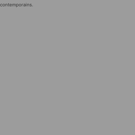
contemporains.