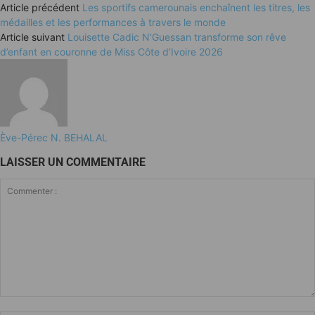
Article précédent
Les sportifs camerounais enchaînent les titres, les
médailles et les performances à travers le monde
Article suivant
Louisette Cadic N’Guessan transforme son rêve
d’enfant en couronne de Miss Côte d’Ivoire 2026
Ève-Pérec N. BEHALAL
LAISSER UN COMMENTAIRE