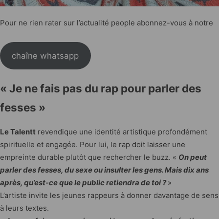
Pour ne rien rater sur l’actualité people abonnez-vous à notre
chaîne whatsapp
« Je ne fais pas du rap pour parler des
fesses »
Le Talentt
revendique une identité artistique profondément
spirituelle et engagée. Pour lui, le rap doit laisser une
empreinte durable plutôt que rechercher le buzz. «
On peut
parler des fesses, du sexe ou insulter les gens. Mais dix ans
après, qu’est-ce que le public retiendra de toi ?
»
L’artiste invite les jeunes rappeurs à donner davantage de sens
à leurs textes.