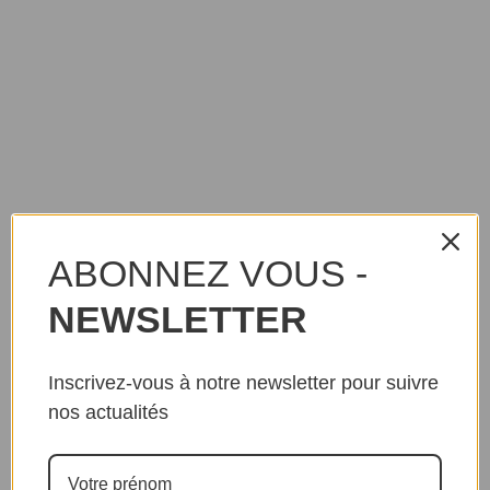
ABONNEZ VOUS -
NEWSLETTER
Inscrivez-vous à notre newsletter pour suivre
nos actualités