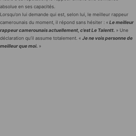
absolue en ses capacités.
Lorsqu’on lui demande qui est, selon lui, le meilleur rappeur
camerounais du moment, il répond sans hésiter : «
Le meilleur
rappeur camerounais actuellement, c’est Le Talentt.
» Une
déclaration qu’il assume totalement. «
Je ne vois personne de
meilleur que moi.
»