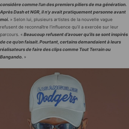
considère comme l’un des premiers piliers de ma génération.
Après Dash et NGR, il n’y avait pratiquement personne avant
moi.
» Selon lui, plusieurs artistes de la nouvelle vague
refusent de reconnaître l’influence qu’il a exercée sur leur
parcours. «
Beaucoup refusent d’avouer qu’ils se sont inspirés
de ce qu’on faisait. Pourtant, certains demandaient à leurs
réalisateurs de faire des clips comme Tout Terrain ou
Bangando.
»