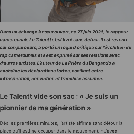
Dans un échange à cœur ouvert, ce 27 juin 2026, le rappeur
camerounais Le Talentt s’est livré sans détour. Il est revenu
sur son parcours, a porté un regard critique sur l’évolution du
rap camerounais et s’est exprimé sur ses relations avec
d’autres artistes. L’auteur de La Prière du Bangando a
enchaîné les déclarations fortes, oscillant entre
introspection, conviction et franchise assumée.
Le Talentt vide son sac : « Je suis un
pionnier de ma génération »
Dès les premières minutes, l’artiste affirme sans détour la
place qu’il estime occuper dans le mouvement. «
Je me