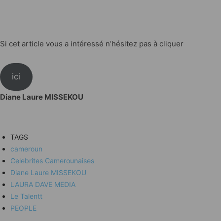
Si cet article vous a intéressé n’hésitez pas à cliquer
ici
Diane Laure MISSEKOU
TAGS
cameroun
Celebrites Camerounaises
Diane Laure MISSEKOU
LAURA DAVE MEDIA
Le Talentt
PEOPLE