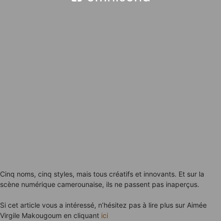
Cinq noms, cinq styles, mais tous créatifs et innovants. Et sur la
scène numérique camerounaise, ils ne passent pas inaperçus.
Si cet article vous a intéressé, n’hésitez pas à lire plus sur Aimée
Virgile Makougoum en cliquant
ici