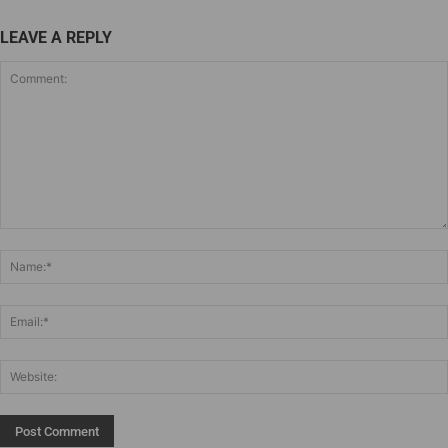
LEAVE A REPLY