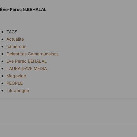
Ève-Pérec N.BEHALAL
TAGS
Actualite
cameroun
Celebrites Camerounaises
Eve Perec BEHALAL
LAURA DAVE MEDIA
Magazine
PEOPLE
Tik dengue