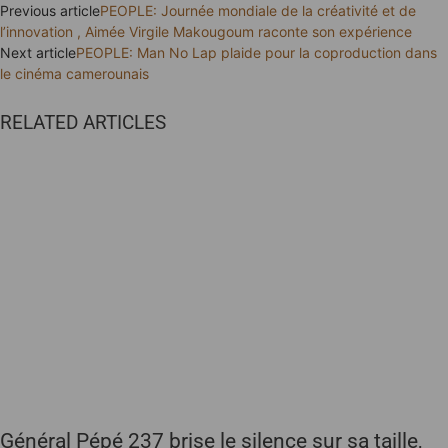
Previous article
PEOPLE: Journée mondiale de la créativité et de
l’innovation , Aimée Virgile Makougoum raconte son expérience
Next article
PEOPLE: Man No Lap plaide pour la coproduction dans
le cinéma camerounais
RELATED ARTICLES
Général Pépé 237 brise le silence sur sa taille,