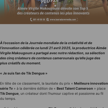
À l’occasion de la Journée mondiale de la créativité et de
l’innovation célébrée ce lundi 21 avril 2025, la productrice Aimée
Virgile Makougoum a partagé avec notre rédaction, sa sélection
des cinq créateurs de contenus camerounais qu’elle juge des
plus créatifs du moment.
« Je suis fan de Tik Dengue »
En tête de ce classement, la lauréate du prix «
Meilleure innovation
série Tv
» à la dernière édition de «
Best Talent Cameroon
» place
Tik Dengue
, un créateur dont l’humour captive et passionne au fil
du temps.