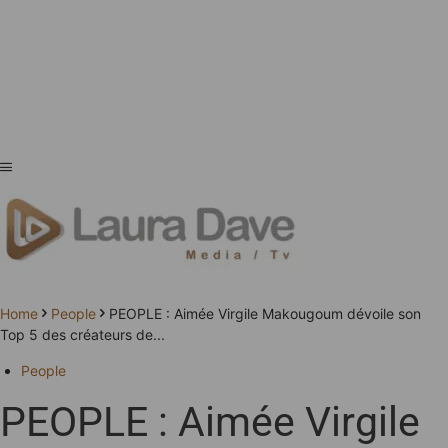
Home
People
PEOPLE : Aimée Virgile Makougoum dévoile son
Top 5 des créateurs de...
People
PEOPLE : Aimée Virgile