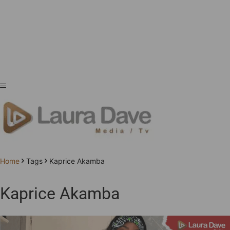
Home
Tags
Kaprice Akamba
Kaprice Akamba