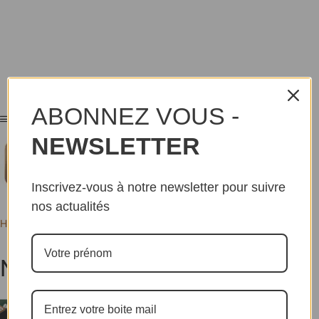
ABONNEZ VOUS -
NEWSLETTER
Inscrivez-vous à notre newsletter pour suivre
nos actualités
Home
Tags
News
News