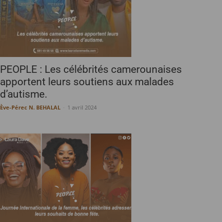
PEOPLE : Les célébrités camerounaises
apportent leurs soutiens aux malades
d’autisme.
Ève-Pérec N. BEHALAL
-
1 avril 2024