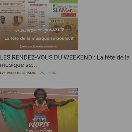
LES RENDEZ-VOUS DU WEEKEND : La fête de la
musique se...
Ève-Pérec N. BEHALAL
-
28 juin 2024