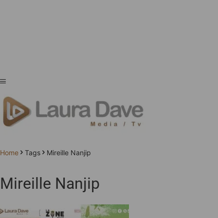
Home
Tags
Mireille Nanjip
Mireille Nanjip