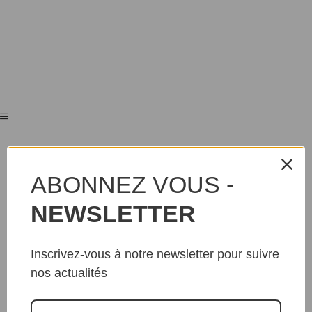
ABONNEZ VOUS -
NEWSLETTER
Inscrivez-vous à notre newsletter pour suivre
nos actualités