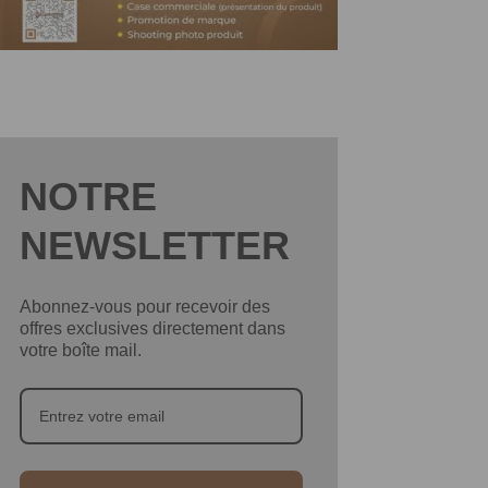
NOTRE
NEWSLETTER
Abonnez-vous pour recevoir des
offres exclusives directement dans
votre boîte mail.