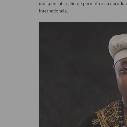
indispensable afin de permettre aux product
internationale.