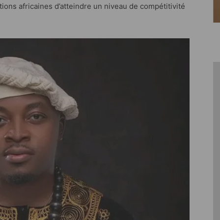
ions africaines d’atteindre un niveau de compétitivité